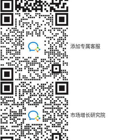
添加专属客服
市场增长研究院