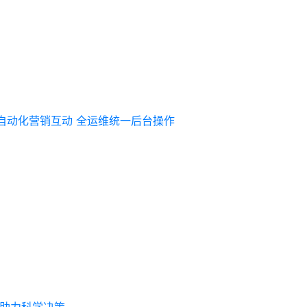
自动化营销互动
全运维统一后台操作