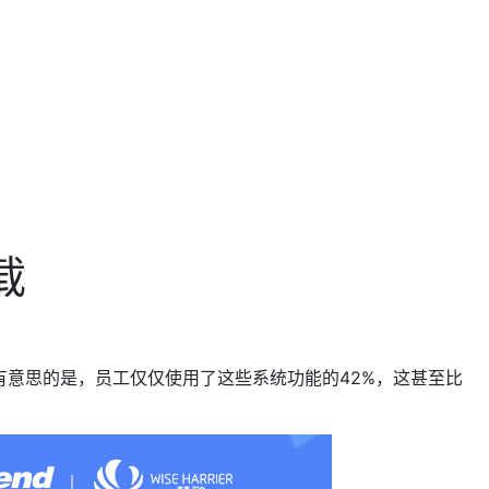
载
。然而有意思的是，员工仅仅使用了这些系统功能的42%，这甚至比