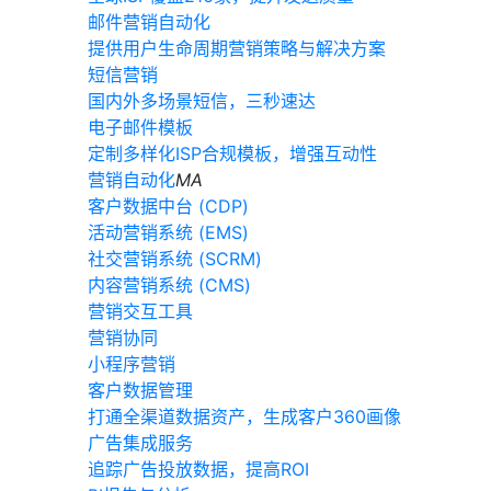
邮件营销自动化
提供用户生命周期营销策略与解决方案
短信营销
国内外多场景短信，三秒速达
电子邮件模板
定制多样化ISP合规模板，增强互动性
营销自动化
MA
客户数据中台 (CDP)
活动营销系统 (EMS)
社交营销系统 (SCRM)
内容营销系统 (CMS)
营销交互工具
营销协同
小程序营销
客户数据管理
打通全渠道数据资产，生成客户360画像
广告集成服务
追踪广告投放数据，提高ROI