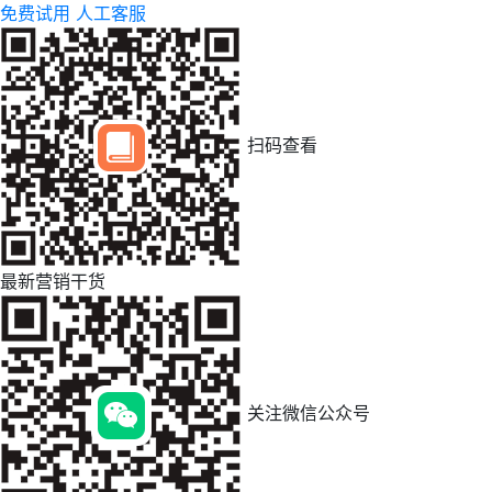
免费试用
人工客服
扫码查看
最新营销干货
关注微信公众号