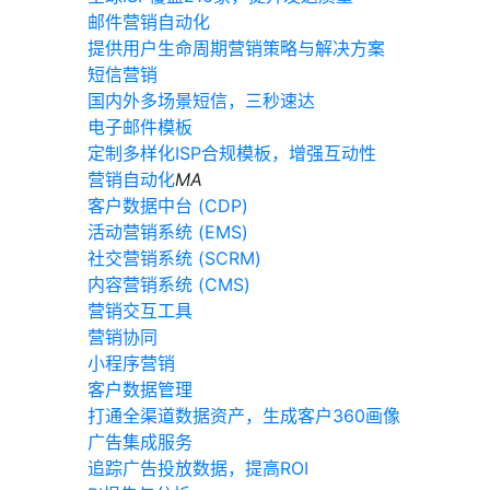
邮件营销自动化
提供用户生命周期营销策略与解决方案
短信营销
国内外多场景短信，三秒速达
电子邮件模板
定制多样化ISP合规模板，增强互动性
营销自动化
MA
客户数据中台 (CDP)
活动营销系统 (EMS)
社交营销系统 (SCRM)
内容营销系统 (CMS)
营销交互工具
营销协同
小程序营销
客户数据管理
打通全渠道数据资产，生成客户360画像
广告集成服务
追踪广告投放数据，提高ROI