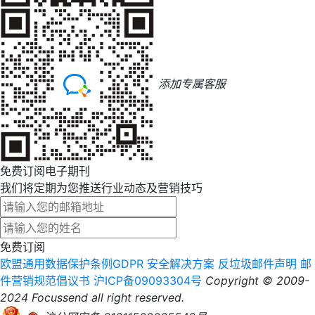
添加专属客服
免费订阅电子期刊
我们将定期为您推送行业动态及营销技巧
免费订阅
欧盟通用数据保护条例GDPR
安全解决方案
反垃圾邮件声明
邮
件营销规范倡议书
沪ICP备09093304号
Copyright © 2009-
2024 Focussend all right reserved.