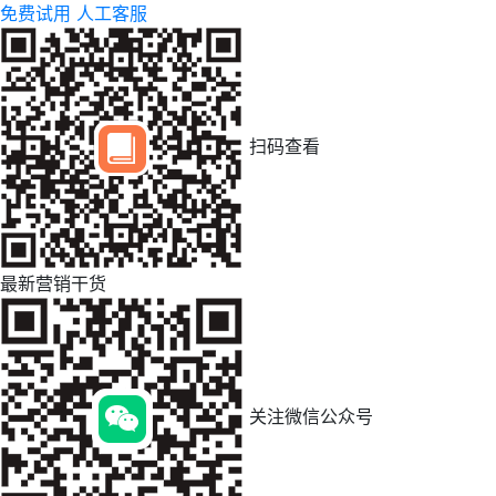
免费试用
人工客服
扫码查看
最新营销干货
关注微信公众号