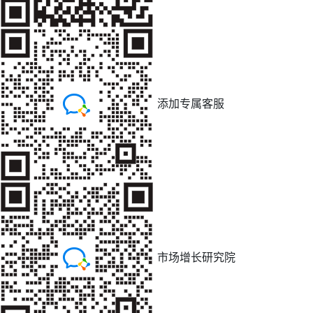
添加专属客服
市场增长研究院