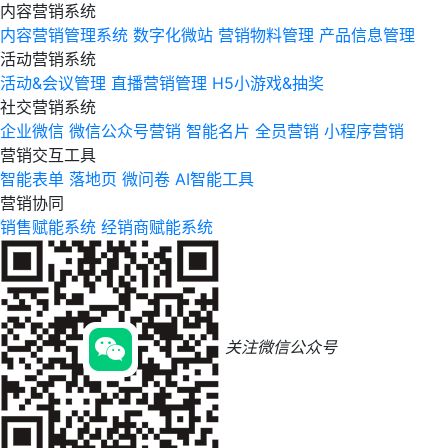
内容营销系统
内容营销管理系统
数字化微站
营销物料管理
产品信息管理
活动营销系统
活动&会议管理
直播营销管理
H5小游戏&抽奖
社交营销系统
企业微信
微信公众号营销
智能名片
全员营销
小程序营销
营销交互工具
智能表单
落地页
微问卷
AI智能工具
营销协同
销售赋能系统
经销商赋能系统
关注微信公众号