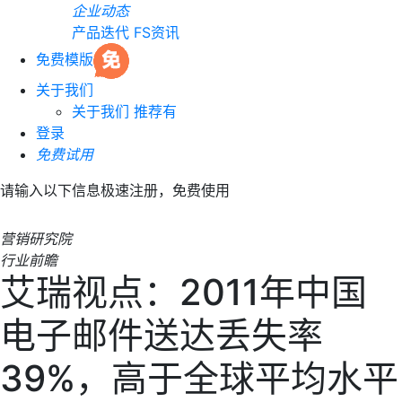
企业动态
产品迭代
FS资讯
免费模版
关于我们
关于我们
推荐有
登录
免费试用
请输入以下信息极速注册，免费使用
营销研究院
行业前瞻
艾瑞视点：2011年中国
电子邮件送达丢失率
39%，高于全球平均水平