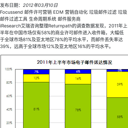
发布日期：
2012年03月10日
Focussend
邮件许可营销
EDM
营销自动化
垃圾邮件过滤
垃圾
邮件过滤工具
生命周期系统
邮件服务商
iResearch艾瑞咨询整理Returnpath的调查数据发现，2011年上
半年在中国市场仅有58%的商业许可邮件进入收件箱，大幅低
于全球市场81%及亚太地区78%的平均水平，而邮件丢失率达
39%，远高于全球市场12%及亚太地区16%的平均水平。