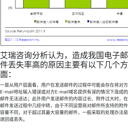
艾瑞咨询分析认为，造成我国电子邮
件丢失率高的原因主要有以下几个方
面：
一是从用户层面看，用户在发送邮件的过程中可能会存在将对方
E-mail地址输入错误或对方E-mail域名提供有误的情况下造成的
邮件无法送达；此外用户发送邮件的内容过长、附件过大时，在
邮件发送过程中几经中转，由于不同运营商对邮件所支持的附件
容量不同，对于超过其最大容量的邮件，一般采取的处理办法是
退回或丢失。