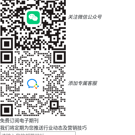
关注微信公众号
添加专属客服
免费订阅电子期刊
我们将定期为您推送行业动态及营销技巧