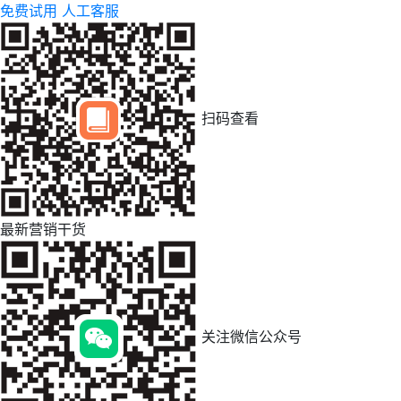
免费试用
人工客服
扫码查看
最新营销干货
关注微信公众号