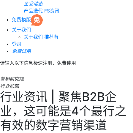
企业动态
产品迭代
FS资讯
免费模版
关于我们
关于我们
推荐有
登录
免费试用
请输入以下信息极速注册，免费使用
营销研究院
行业前瞻
行业资讯 | 聚焦B2B企
业，这可能是4个最行之
有效的数字营销渠道