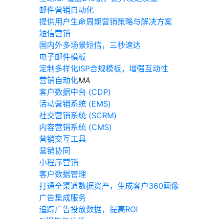
邮件营销自动化
提供用户生命周期营销策略与解决方案
短信营销
国内外多场景短信，三秒速达
电子邮件模板
定制多样化ISP合规模板，增强互动性
营销自动化
MA
客户数据中台 (CDP)
活动营销系统 (EMS)
社交营销系统 (SCRM)
内容营销系统 (CMS)
营销交互工具
营销协同
小程序营销
客户数据管理
打通全渠道数据资产，生成客户360画像
广告集成服务
追踪广告投放数据，提高ROI