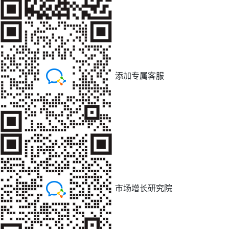
添加专属客服
市场增长研究院