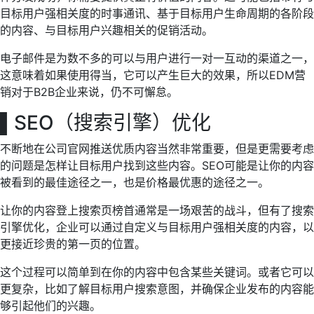
目标用户强相关度的时事通讯、基于目标用户生命周期的各阶段
的内容、与目标用户兴趣相关的促销活动。
电子邮件是为数不多的可以与用户进行一对一互动的渠道之一，
这意味着如果使用得当，它可以产生巨大的效果，所以EDM营
销对于B2B企业来说，仍不可懈怠。
▌
SEO（搜索引擎）优化
不断地在公司官网推送优质内容当然非常重要，但是更需要考虑
的问题是怎样让目标用户找到这些内容。SEO可能是让你的内容
被看到的最佳途径之一，也是价格最优惠的途径之一。
让你的内容登上搜索页榜首通常是一场艰苦的战斗，但有了搜索
引擎优化，企业可以通过自定义与目标用户强相关度的内容，以
更接近珍贵的第一页的位置。
这个过程可以简单到在你的内容中包含某些关键词。或者它可以
更复杂，比如了解目标用户搜索意图，并确保企业发布的内容能
够引起他们的兴趣。