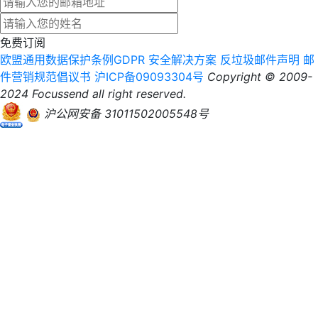
免费订阅
欧盟通用数据保护条例GDPR
安全解决方案
反垃圾邮件声明
邮
件营销规范倡议书
沪ICP备09093304号
Copyright © 2009-
2024 Focussend all right reserved.
沪公网安备 31011502005548号