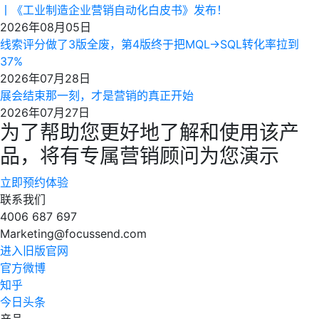
丨《工业制造企业营销自动化白皮书》发布！
2026年08月05日
线索评分做了3版全废，第4版终于把MQL→SQL转化率拉到
37%
2026年07月28日
展会结束那一刻，才是营销的真正开始
2026年07月27日
为了帮助您更好地了解和使用该产
品，将有专属营销顾问为您演示
立即预约体验
联系我们
4006 687 697
Marketing@focussend.com
进入旧版官网
官方微博
知乎
今日头条