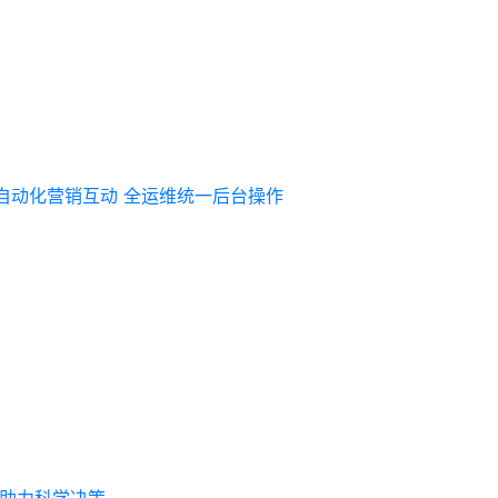
自动化营销互动
全运维统一后台操作