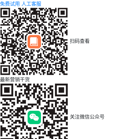
免费试用
人工客服
扫码查看
最新营销干货
关注微信公众号