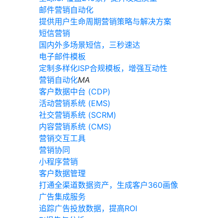
邮件营销自动化
提供用户生命周期营销策略与解决方案
短信营销
国内外多场景短信，三秒速达
电子邮件模板
定制多样化ISP合规模板，增强互动性
营销自动化
MA
客户数据中台 (CDP)
活动营销系统 (EMS)
社交营销系统 (SCRM)
内容营销系统 (CMS)
营销交互工具
营销协同
小程序营销
客户数据管理
打通全渠道数据资产，生成客户360画像
广告集成服务
追踪广告投放数据，提高ROI