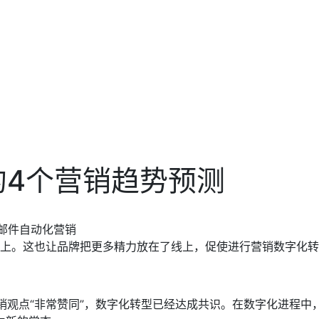
年的4个营销趋势预测
M邮件自动化营销
上。这也让品牌把更多精力放在了线上，促使进行营销数字化转
营销观点“非常赞同”，数字化转型已经达成共识。在数字化进程