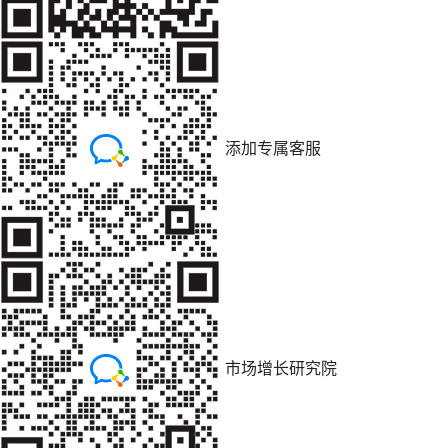
添加专属客服
市场增长研究院