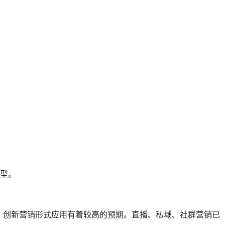
型。
中，创新营销形式应用有着较高的预期。直播、私域、社群营销已