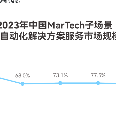
为新的常态。