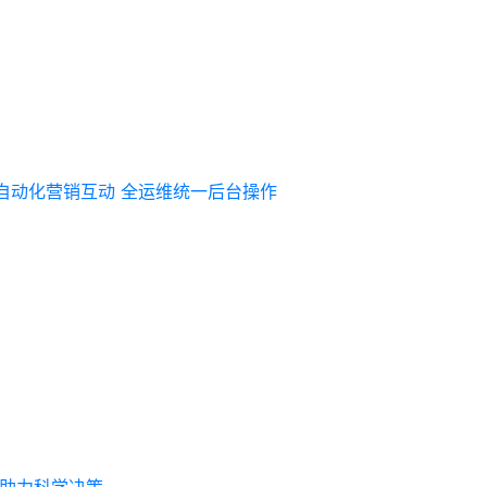
自动化营销互动
全运维统一后台操作