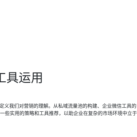
工具运用
新定义我们对营销的理解。从私域流量池的构建、企业微信工具的
一些实用的策略和工具推荐，以助企业在复杂的市场环境中立于