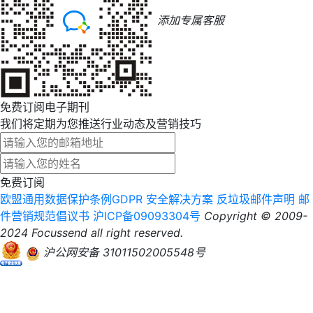
添加专属客服
免费订阅电子期刊
我们将定期为您推送行业动态及营销技巧
免费订阅
欧盟通用数据保护条例GDPR
安全解决方案
反垃圾邮件声明
邮
件营销规范倡议书
沪ICP备09093304号
Copyright © 2009-
2024 Focussend all right reserved.
沪公网安备 31011502005548号