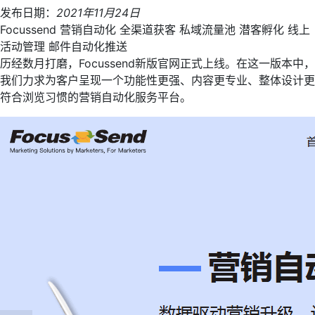
发布日期：
2021年11月24日
Focussend
营销自动化
全渠道获客
私域流量池
潜客孵化
线上
活动管理
邮件自动化推送
历经数月打磨，Focussend新版官网正式上线。在这一版本中，
我们力求为客户呈现一个功能性更强、内容更专业、整体设计更
符合浏览习惯的营销自动化服务平台。