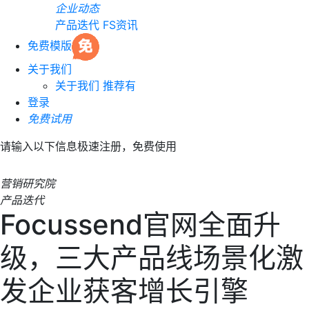
企业动态
产品迭代
FS资讯
免费模版
关于我们
关于我们
推荐有
登录
免费试用
请输入以下信息极速注册，免费使用
营销研究院
产品迭代
Focussend官网全面升
级，三大产品线场景化激
发企业获客增长引擎