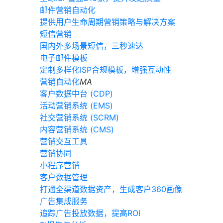
邮件营销自动化
提供用户生命周期营销策略与解决方案
短信营销
国内外多场景短信，三秒速达
电子邮件模板
定制多样化ISP合规模板，增强互动性
营销自动化
MA
客户数据中台 (CDP)
活动营销系统 (EMS)
社交营销系统 (SCRM)
内容营销系统 (CMS)
营销交互工具
营销协同
小程序营销
客户数据管理
打通全渠道数据资产，生成客户360画像
广告集成服务
追踪广告投放数据，提高ROI