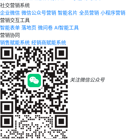
社交营销系统
企业微信
微信公众号营销
智能名片
全员营销
小程序营销
营销交互工具
智能表单
落地页
微问卷
AI智能工具
营销协同
销售赋能系统
经销商赋能系统
关注微信公众号