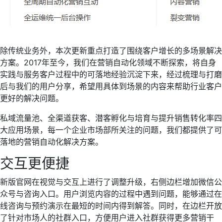
除传统业务外，本次更新重点打造了围绕客户增长的多场景解决
方案。2017年至今，我们在营销自动化领域不断探索，将自身
实践与服务客户过程中的可落地经验沉淀下来，经过梳理与打磨
后与我们的用户分享，希望用具体到场景的内容来帮助行业客户
更好的解决问题。
私域流量池、全渠道获客、潜客孵化与培育与提升销售转化率四
大应用场景，每一个企业市场部所关注的问题，我们都提供了可
落地的营销自动化解决方案。
交互更便捷
新版官网在视觉与交互上进行了调整升级，右侧边栏增加微信公
众号与咨询入口。用户浏览内容的过程中遇到问题，能够通过在
线咨询与预约演示在最短的时间内得到解答。同时，在边栏开放
了针对市场人的社群入口，方便用户进入社群获得更多营销干