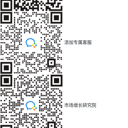
添加专属客服
市场增长研究院