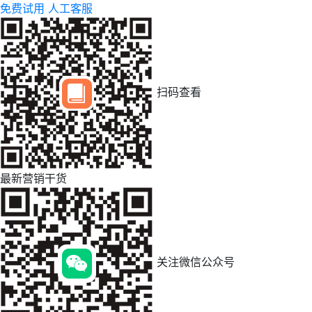
免费试用
人工客服
扫码查看
最新营销干货
关注微信公众号