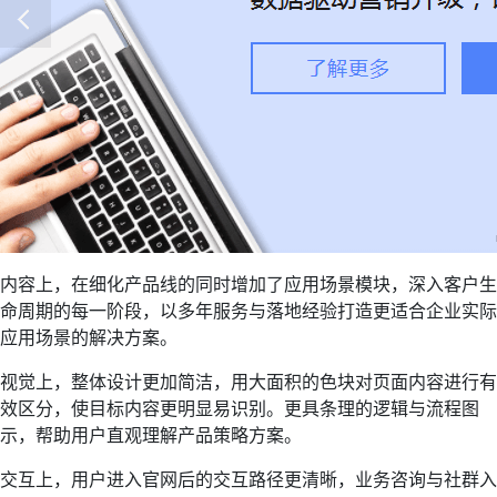
内容上，在细化产品线的同时增加了应用场景模块，深入客户生
命周期的每一阶段，以多年服务与落地经验打造更适合企业实际
应用场景的解决方案。
视觉上，整体设计更加简洁，用大面积的色块对页面内容进行有
效区分，使目标内容更明显易识别。更具条理的逻辑与流程图
示，帮助用户直观理解产品策略方案。
交互上，用户进入官网后的交互路径更清晰，业务咨询与社群入