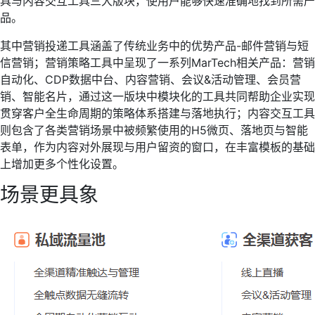
具与内容交互工具三大版块，使用户能够快速准确地找到所需产
品。
其中营销投递工具涵盖了传统业务中的优势产品-邮件营销与短
信营销；营销策略工具中呈现了一系列MarTech相关产品：营销
自动化、CDP数据中台、内容营销、会议&活动管理、会员营
销、智能名片，通过这一版块中模块化的工具共同帮助企业实现
贯穿客户全生命周期的策略体系搭建与落地执行；内容交互工具
则包含了各类营销场景中被频繁使用的H5微页、落地页与智能
表单，作为内容对外展现与用户留资的窗口，在丰富模板的基础
上增加更多个性化设置。
场景更具象