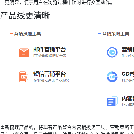
口更明显，便于用户在浏览过程中随时进行交互动作。
产品线更清晰
重新梳理产品线，将现有产品整合为营销投递工具、营销策略工