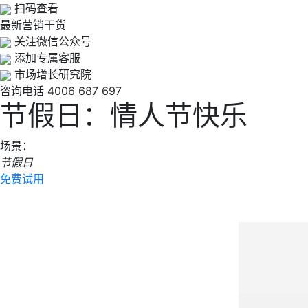
扫码查看
最新营销干货
关注微信公众号
添加专属客服
市场增长研究院
咨询电话
4006 687 697
节假日：情人节快乐
场景：
节假日
免费试用