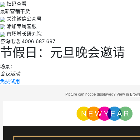
扫码查看
最新营销干货
关注微信公众号
添加专属客服
市场增长研究院
咨询电话
4006 687 697
节假日：元旦晚会邀请
场景：
会议活动
免费试用