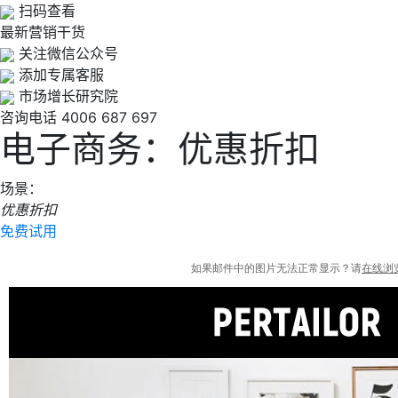
扫码查看
最新营销干货
关注微信公众号
添加专属客服
市场增长研究院
咨询电话
4006 687 697
电子商务：优惠折扣
场景：
优惠折扣
免费试用