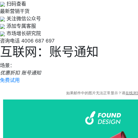
扫码查看
最新营销干货
关注微信公众号
添加专属客服
市场增长研究院
咨询电话
4006 687 697
互联网：账号通知
场景：
优惠折扣
账号通知
免费试用