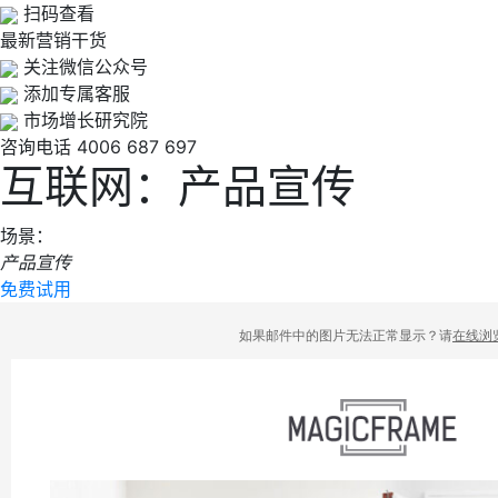
扫码查看
最新营销干货
关注微信公众号
添加专属客服
市场增长研究院
咨询电话
4006 687 697
互联网：产品宣传
场景：
产品宣传
免费试用