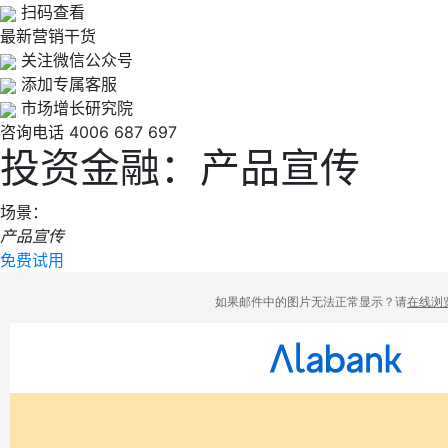
扫码查看
最新营销干货
关注微信公众号
添加专属客服
市场增长研究院
咨询电话
4006 687 697
投资金融：产品宣传
场景：
产品宣传
免费试用