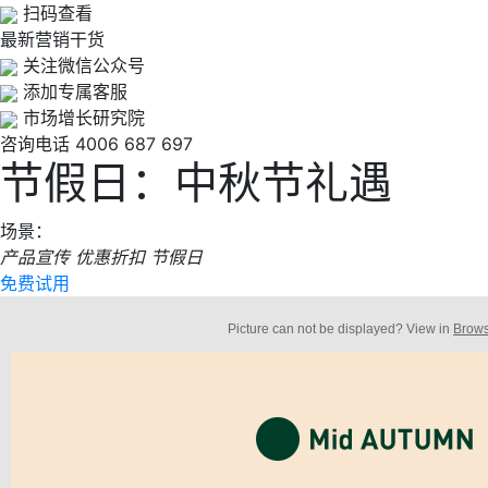
扫码查看
最新营销干货
关注微信公众号
添加专属客服
市场增长研究院
咨询电话
4006 687 697
节假日：中秋节礼遇
场景：
产品宣传
优惠折扣
节假日
免费试用