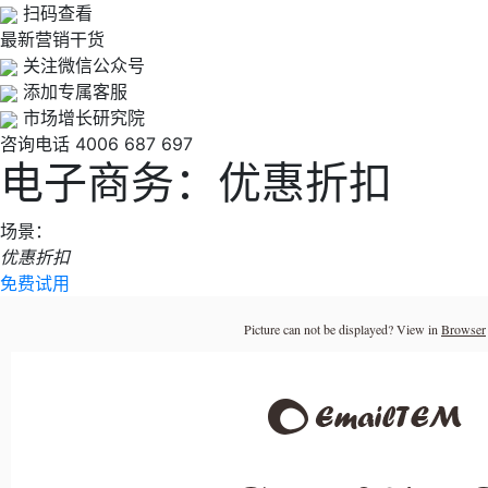
扫码查看
最新营销干货
关注微信公众号
添加专属客服
市场增长研究院
咨询电话
4006 687 697
电子商务：优惠折扣
场景：
优惠折扣
免费试用