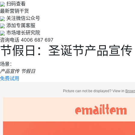
扫码查看
最新营销干货
关注微信公众号
添加专属客服
市场增长研究院
咨询电话
4006 687 697
节假日：圣诞节产品宣传
场景：
产品宣传
节假日
免费试用