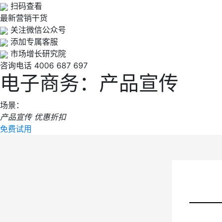
扫码查看
最新营销干货
关注微信公众号
添加专属客服
市场增长研究院
咨询电话
4006 687 697
电子商务：产品宣传
场景：
产品宣传
优惠折扣
免费试用