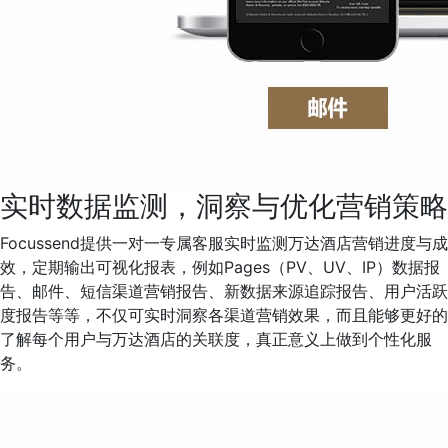
实时数据监测，洞察与优化营销策略
Focussend提供一对一专属客服实时监测万达酒店营销进度与成
效，定期输出可视化报表，例如Pages（PV、UV、IP）数据报
告、邮件、短信渠道营销报告、新数据来源追踪报告、用户活跃
度报告等等，不仅可实时洞察各渠道营销效果，而且能够更好的
了解每个用户与万达酒店的关联度，真正意义上做到个性化服
务。