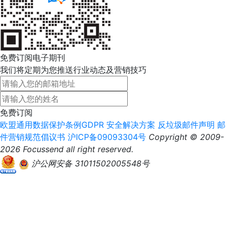
免费订阅电子期刊
我们将定期为您推送行业动态及营销技巧
免费订阅
欧盟通用数据保护条例GDPR
安全解决方案
反垃圾邮件声明
邮
件营销规范倡议书
沪ICP备09093304号
Copyright © 2009-
2026 Focussend all right reserved.
沪公网安备 31011502005548号