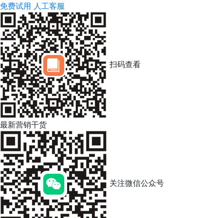
免费试用
人工客服
扫码查看
最新营销干货
关注微信公众号