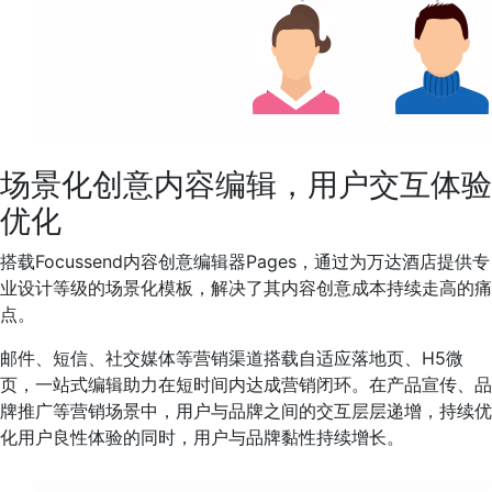
场景化创意内容编辑，用户交互体验
优化
搭载Focussend内容创意编辑器Pages，通过为万达酒店提供专
业设计等级的场景化模板，解决了其内容创意成本持续走高的痛
点。
邮件、短信、社交媒体等营销渠道搭载自适应落地页、H5微
页，一站式编辑助力在短时间内达成营销闭环。在产品宣传、品
牌推广等营销场景中，用户与品牌之间的交互层层递增，持续优
化用户良性体验的同时，用户与品牌黏性持续增长。