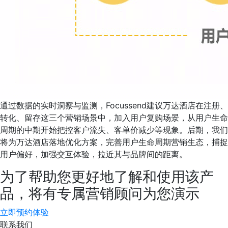
通过数据的实时洞察与监测，Focussend建议万达酒店在注册、
转化、留存这三个营销场景中，加入用户复购场景，从用户生命
周期的中期开始把控客户流失、客单价减少等现象。后期，我们
将为万达酒店落地优化方案，完善用户生命周期营销生态，捕捉
用户偏好，加强交互体验，拉近其与品牌间的距离。
为了帮助您更好地了解和使用该产
品，将有专属营销顾问为您演示
立即预约体验
联系我们