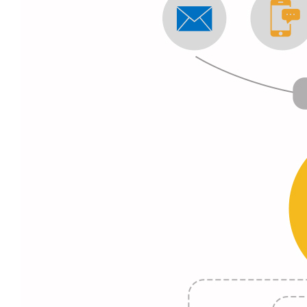
BI报告与分析
自定义生成多维度报表，让决策更高效