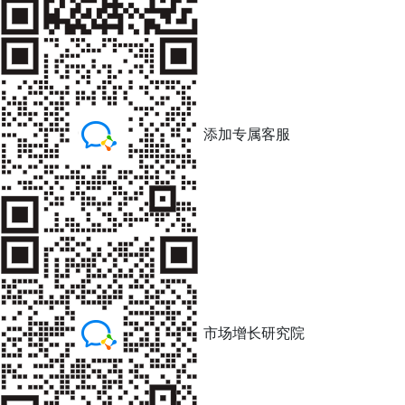
添加专属客服
市场增长研究院