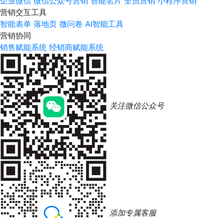
企业微信
微信公众号营销
智能名片
全员营销
小程序营销
营销交互工具
智能表单
落地页
微问卷
AI智能工具
营销协同
销售赋能系统
经销商赋能系统
关注微信公众号
添加专属客服