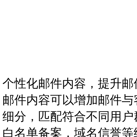
个性化邮件内容，提升邮
邮件内容可以增加邮件与
细分，匹配符合不同用户
白名单备案，域名信誉等