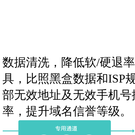
数据清洗，降低软/硬退率
具，比照黑盒数据和IS
部无效地址及无效手机号
率，提升域名信誉等级。