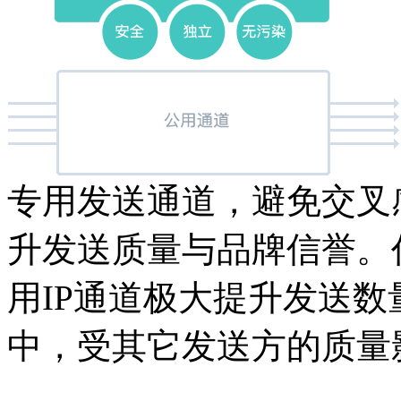
专用发送通道，避免交叉
升发送质量与品牌信誉。
用IP通道极大提升发送
中，受其它发送方的质量