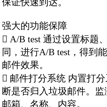
保证快速到达。
强大的功能保障

A/B test
通过设置标题
同，进行A/B test，
邮件效果。

邮件打分系统
内置打分
断是否归入垃圾邮件。监
邮箱、名称、内容。