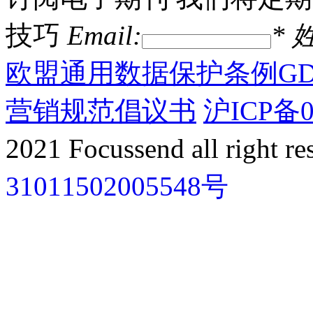
技巧
Email:
*
姓
欧盟通用数据保护条例GD
营销规范倡议书
沪ICP备0
2021 Focussend all right re
31011502005548号