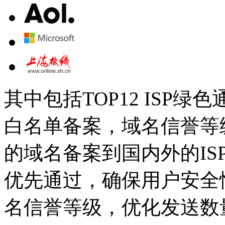
其中包括TOP12 ISP绿色
白名单备案，域名信誉等
的域名备案到国内外的I
优先通过，确保用户安全
名信誉等级，优化发送数