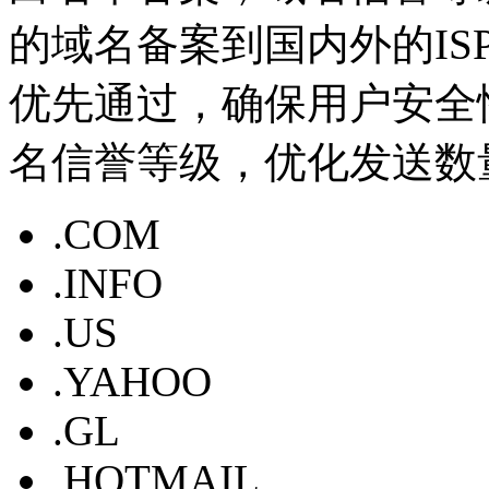
的域名备案到国内外的I
优先通过，确保用户安全
名信誉等级，优化发送数
.COM
.INFO
.US
.YAHOO
.GL
.HOTMAIL