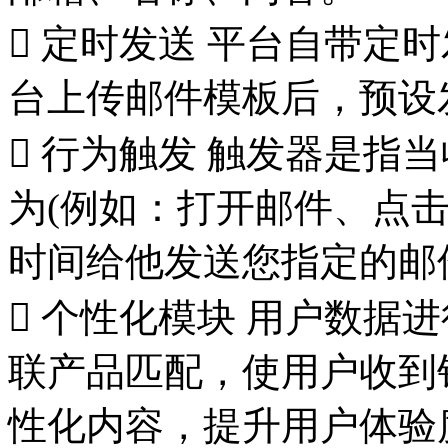

定时发送
平台自带定时
台上传邮件模板后，预设

行为触发
触发器是指当
为(例如：打开邮件、点
时间给他发送您指定的邮

个性化模块
用户数据进
联产品匹配，使用户收到
性化内容，提升用户体验