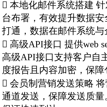

本地化邮件系统搭建
针
台布署，有效提升数据安
打通，数据在邮件系统与

高级API接口
提供web 
高级API接口支持客户自
度报告且内容加密，保障

会员制营销发送策略
将
通道发送，保障发送质量