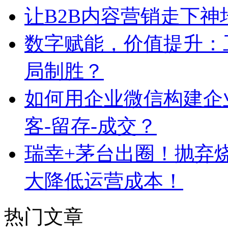
让B2B内容营销走下神
数字赋能，价值提升：
局制胜？
如何用企业微信构建企
客-留存-成交？
瑞幸+茅台出圈！抛弃
大降低运营成本！
热门文章