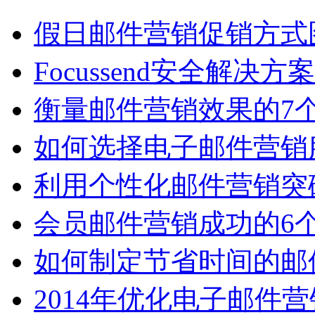
假日邮件营销促销方式
Focussend安全解决方
衡量邮件营销效果的7
如何选择电子邮件营销
利用个性化邮件营销突
会员邮件营销成功的6
如何制定节省时间的邮
2014年优化电子邮件