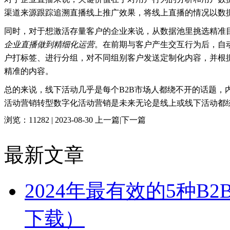
渠道来源跟踪追溯直播线上推广效果，将线上直播的情况以数
同时，对于想激活存量客户的企业来说，从数据池里挑选精准
企业直播做到精细化运营
。在前期与客户产生交互行为后，自
户打标签、进行分组，对不同组别客户发送定制化内容，并根
精准的内容。
总的来说，线下活动几乎是每个B2B市场人都绕不开的话题，
活动营销转型数字化活动营销是未来无论是线上或线下活动都
浏览：11282 | 2023-08-30
上一篇
|
下一篇
最新文章
2024年最有效的5种B
下载）