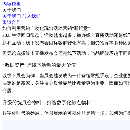
内容模板
关于我们
关于我们
加入我们
渠道合作
如何利用营销自动化玩出活动营销“新玩意”
2023生活回归常态，活动越来越多，举办线上直播活动还是
新和互动；线下发布会目标客群转化率高，但受预算等多种因
但无论选择线上直播发布会还是线下活动，当品牌效应趋于同
“数据资产”是线下活动的最大价值
以线下展会为例，当展会越发成为一种营销常规手段，企业想
决定谁是赢家，关注展会质量显然比数量更为重要。因而如何
命题。
升级传统展会物料，打造数字化触点物料
数字化时代的参展，信息展示的可视化只是第一步，如何为消