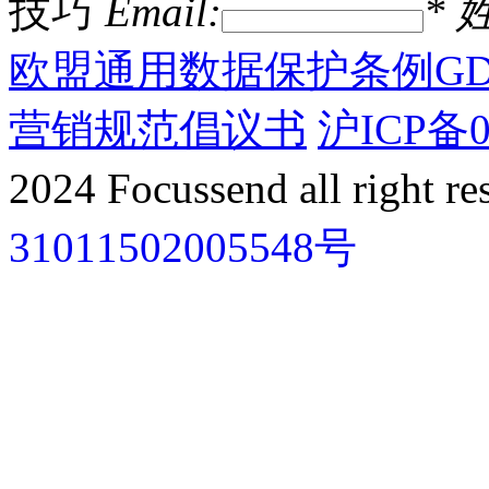
技巧
Email:
*
姓
欧盟通用数据保护条例GD
营销规范倡议书
沪ICP备0
2024 Focussend all right re
31011502005548号