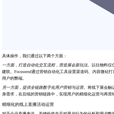
具体操作，我们通过以下两个方面：
一方面，打造自动化交互流程，营造展会新玩法。
以往物料仅
建联。Focussend通过营销自动化工具设置渠道码、内容微
用户的弊端。
另一方面，提供全链路数字化用户营销与运营。
将线下展会触
身需求，在后续的营销链路中，实现用户的精细化运营与再营
精细化的线上直播活动运营
对于企业直播来说，关键价值在于对用户行为的分析和用户数