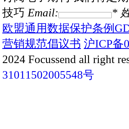
技巧
Email:
*
姓
欧盟通用数据保护条例GD
营销规范倡议书
沪ICP备0
2024 Focussend all right re
31011502005548号