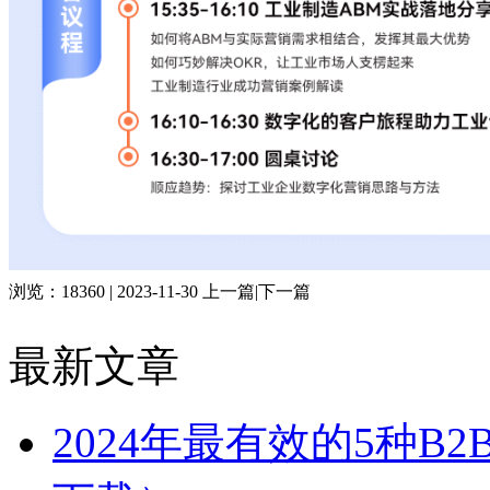
浏览：18360 | 2023-11-30
上一篇
|
下一篇
最新文章
2024年最有效的5种B