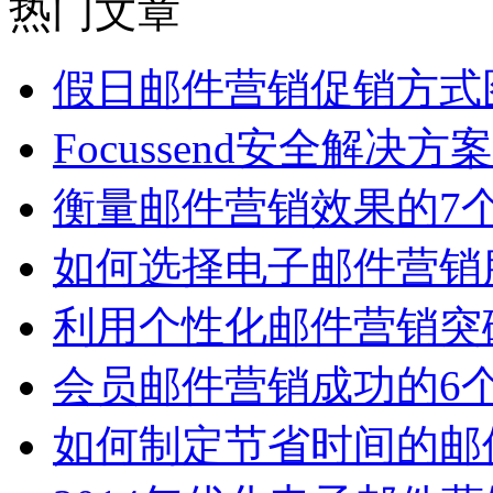
热门文章
假日邮件营销促销方式
Focussend安全解决方
衡量邮件营销效果的7
如何选择电子邮件营销
利用个性化邮件营销突
会员邮件营销成功的6
如何制定节省时间的邮