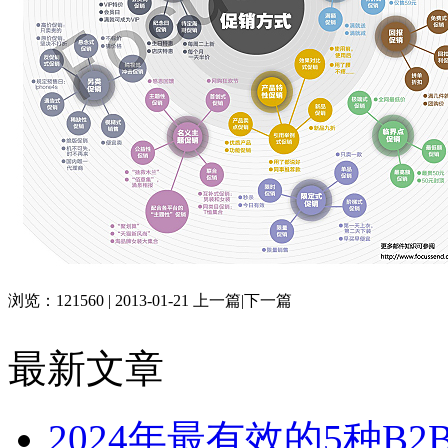
浏览：121560 | 2013-01-21
上一篇
|
下一篇
最新文章
2024年最有效的5种B