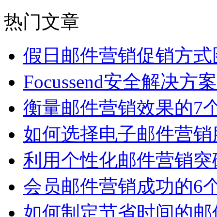
热门文章
假日邮件营销促销方式
Focussend安全解决方
衡量邮件营销效果的7
如何选择电子邮件营销
利用个性化邮件营销突
会员邮件营销成功的6
如何制定节省时间的邮