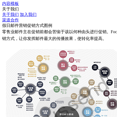
内容模板
关于我们
关于我们
加入我们
渠道合作
假日邮件营销促销方式图例
零售业邮件主在促销前都会苦恼于该以何种由头进行促销。Foc
销方式，让你发挥邮件最大的传播效果，使转化率提高。