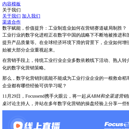
内容模板
关于我们
关于我们
加入我们
渠道合作
数字赋能，价值提升：工业制造业如何在营销赛道破局制胜？
工业行业的数字化进程正在数字中国的战略下不断地被推进和
提升产品质量等。在全球经济环境下滑的背景下，企业如何增
始被大部分企业重视起来。
在营销手段上，传统工业行业企业多数依赖线下活动、熟人转
化的数字化营销策略。
那么，数字化营销到底能不能成为工业行业企业的一根救命稻
企业都有哪些经验可供学习呢？
11月29日，Focussend携手火眼云，将一起
从ABM和全渠道营
桌讨论主持人，并站在多年数字化营销的操盘经验上分享一些