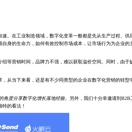
加速。在工业制造领域，数字化变革一般都是先从生产过程、供
强自身的生命力，如何有效控制市场成本，让市场行为为企业的
介绍等营销时间，品牌力不强，难以获取溢价空间。同时，由于
草，从当下来看，还是有不少同类型的企业在数字化营销的转型
销的角度分享数字化增长落地经验。
另外，我们十分幸邀请到B2B工
独特的看法！