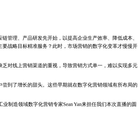
应链管理、产品研发先开始，以提高企业生产效率、降低成本、
主要战略目标精准服务？此时，市场营销的数字化变革才慢慢开
缺乏对线上营销渠道的重视，导致营销方式单一，难以实现多元
中尝到了增长的甜头。这些早期就在数字化营销领域有所布局的
业制造领域数字化营销专家Sean Yan来担任我们本次直播的圆