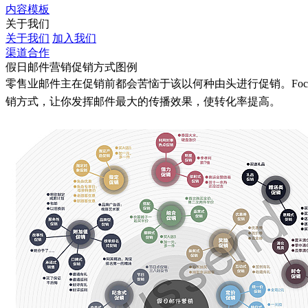
内容模板
关于我们
关于我们
加入我们
渠道合作
假日邮件营销促销方式图例
零售业邮件主在促销前都会苦恼于该以何种由头进行促销。Foc
销方式，让你发挥邮件最大的传播效果，使转化率提高。