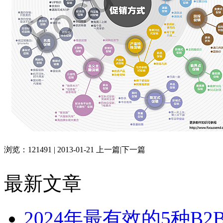
浏览：121491 | 2013-01-21
上一篇
|
下一篇
最新文章
2024年最有效的5种B