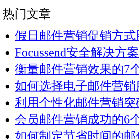
热门文章
假日邮件营销促销方式
Focussend安全解决方
衡量邮件营销效果的7
如何选择电子邮件营销
利用个性化邮件营销突
会员邮件营销成功的6
如何制定节省时间的邮