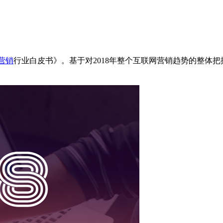
营销
行业白皮书》。基于对2018年整个互联网营销趋势的整体