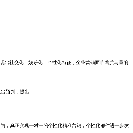
显现出社交化、娱乐化、个性化特征，企业营销面临着质与量的
势做出预判，提出：
行为，真正实现一对一的个性化精准营销，个性化邮件进一步发