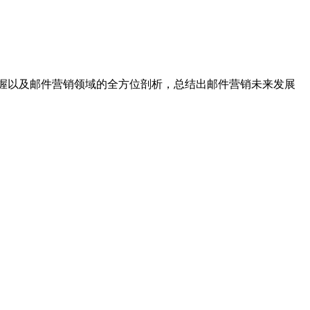
把握以及邮件营销领域的全方位剖析，总结出邮件营销未来发展