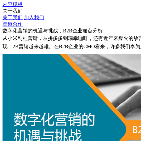
内容模板
关于我们
关于我们
加入我们
渠道合作
数字化营销的机遇与挑战，B2B企业痛点分析
从小米到杜蕾斯，从拼多多到瑞幸咖啡，还有近年来爆火的故宫
现，2B营销越来越难。在B2B企业的CMO看来，许多我们奉