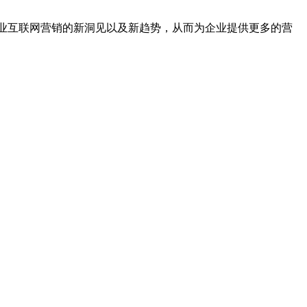
同行业互联网营销的新洞见以及新趋势，从而为企业提供更多的营