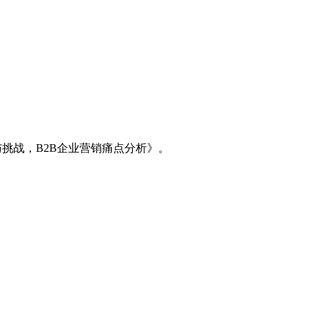
挑战，B2B企业营销痛点分析》。