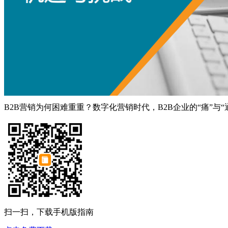
B2B营销为何困难重重？数字化营销时代，B2B企业的“痛”与
扫一扫，下载手机版指南