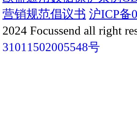
营销规范倡议书
沪ICP备0
2024 Focussend all right re
31011502005548号