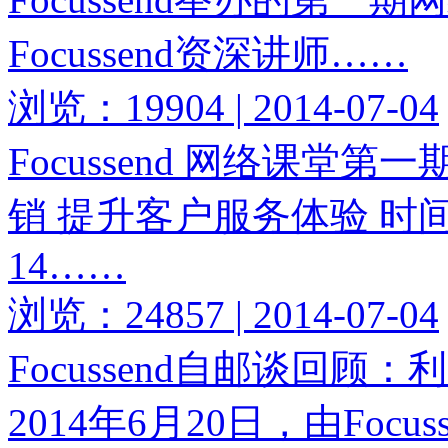
Focussend资深讲师……
浏览：19904 | 2014-07-04
Focussend 网络课堂第
销 提升客户服务体验 时间
14……
浏览：24857 | 2014-07-04
Focussend自邮谈回
2014年6月20日，由Foc