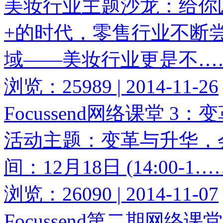
美妆行业主题沙龙：给你
+的时代，零售行业不断
域——美妆行业更是不…
浏览：25989 | 2014-11-26
Focussend网络课堂 
活动主题：变革与升华，
间：12月18日 (14:00-1…
浏览：26090 | 2014-11-07
Focussend第二期网络