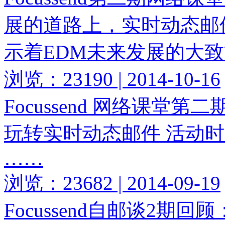
展的道路上，实时动态邮
示着EDM未来发展的大
浏览：23190 | 2014-10-16
Focussend 网络课堂第
玩转实时动态邮件 活动时间：1
……
浏览：23682 | 2014-09-19
Focussend自邮谈2