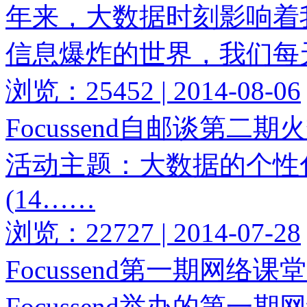
年来，大数据时刻影响着
信息爆炸的世界，我们每
浏览：25452 | 2014-08-06
Focussend自邮谈第二
活动主题：大数据的个性化
(14……
浏览：22727 | 2014-07-28
Focussend第一期网络
Focussend举办的第