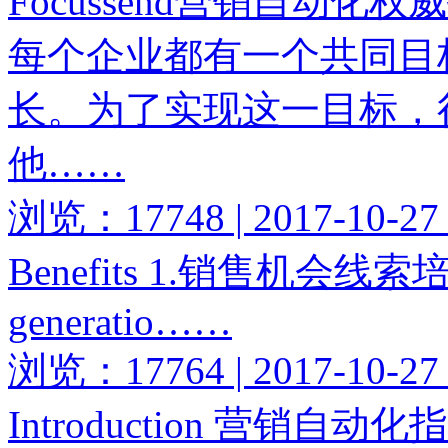
Focussend营销自动
每个企业都有一个共同目
长。为了实现这一目标，
他……
浏览：17748 | 2017-10-27
Benefits 1.销售机会线
generatio……
浏览：17764 | 2017-10-27
Introduction 营