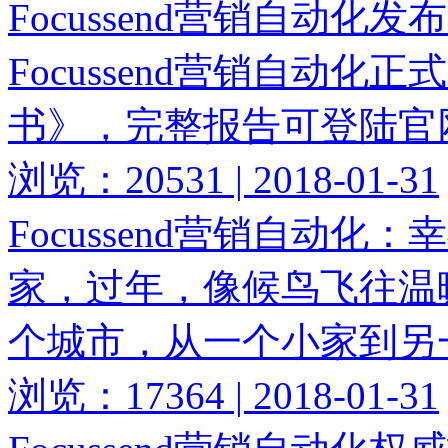
Focussend营销自动化
Focussend营销自动化
书》，完整报告可登陆官
浏览：20531 | 2018-01-31
Focussend营销自动
家，过年，像候鸟飞往温
个城市，从一个小家到另
浏览：17364 | 2018-01-31