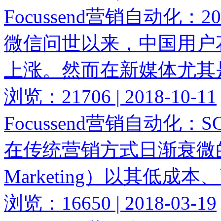
Focussend营销自动化
微信问世以来，中国用户
上涨。然而在新媒体尤其
浏览：21706 | 2018-10-11
Focussend营销自动
在传统营销方式日渐衰微的今
Marketing）以其低成
浏览：16650 | 2018-03-19