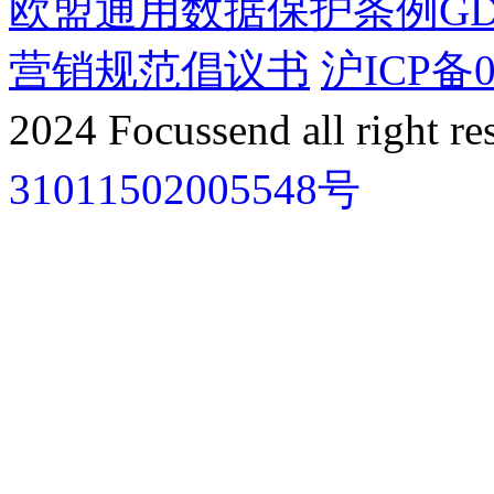
欧盟通用数据保护条例GD
营销规范倡议书
沪ICP备0
2024 Focussend all right re
31011502005548号