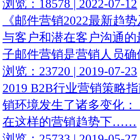
浏览：18578 | 2022-07-12
《邮件营销2022最新趋
与客户和潜在客户沟通的
子邮件营销是营销人员确
浏览：23720 | 2019-07-23
2019 B2B行业营销策略
销环境发生了诸多变化：
在这样的营销趋势下……
浏览：25733 | 2019-05-27