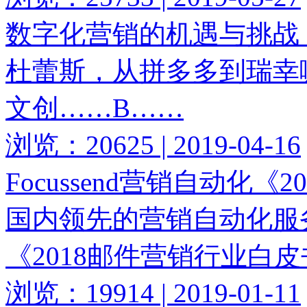
数字化营销的机遇与挑战
杜蕾斯，从拼多多到瑞幸
文创……B……
浏览：20625 | 2019-04-16
Focussend营销自动化
国内领先的营销自动化服务商
《2018邮件营销行业白
浏览：19914 | 2019-01-11