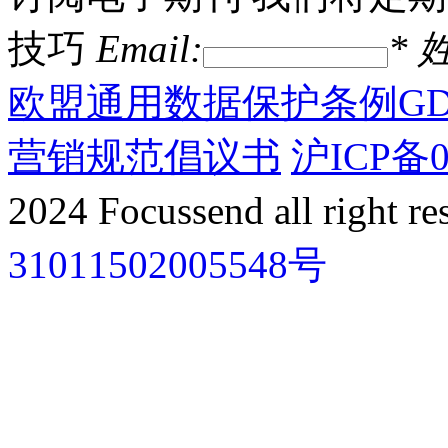
技巧
Email:
*
姓
欧盟通用数据保护条例GD
营销规范倡议书
沪ICP备0
2024 Focussend all right re
31011502005548号