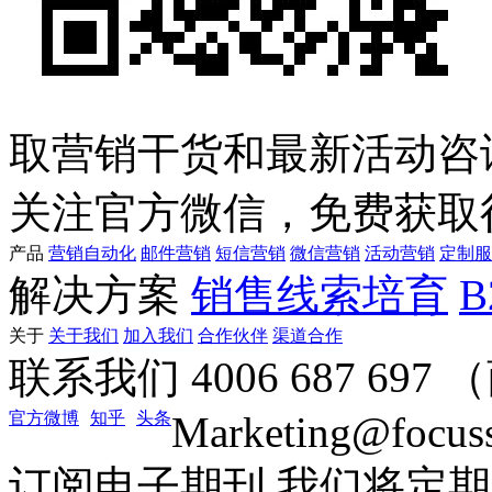
取营销干货和最新活动咨
关注官方微信，免费获取
产品
营销自动化
邮件营销
短信营销
微信营销
活动营销
定制服
解决方案
销售线索培育
关于
关于我们
加入我们
合作伙伴
渠道合作
联系我们
4006 687 69
官方微博
知乎
头条
Marketing@focus
订阅电子期刊
我们将定期