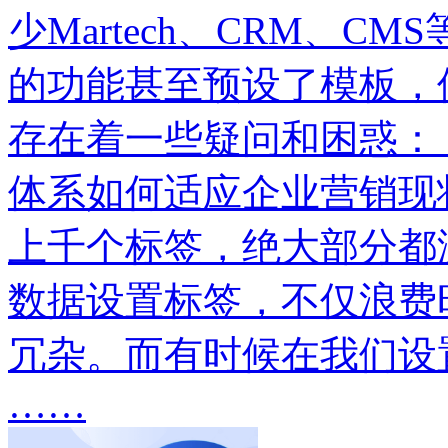
少Martech、CRM、
的功能甚至预设了模板，
存在着一些疑问和困惑：
体系如何适应企业营销现
上千个标签，绝大部分都
数据设置标签，不仅浪费
冗杂。而有时候在我们设
……