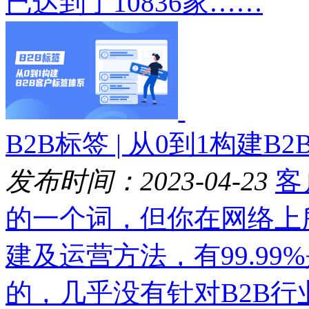
已达到了10836家……
B2B标签 | 从0到1构建
发布时间：2023-04-23
客
的一个词，但你在网络上
建及运营方法，有99.9
的，几乎没有针对B2B