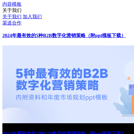
内容模板
关于我们
关于我们
加入我们
渠道合作
2024年最有效的5种B2B数字化营销策略（附ppt模板下载）
2024年最有效的5种B2B数字化营销策略（附ppt模板下载）