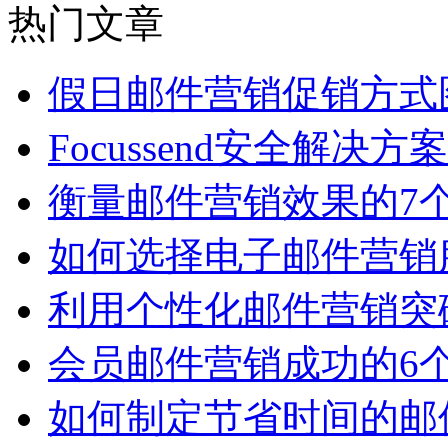
热门文章
假日邮件营销促销方式
Focussend安全解决方
衡量邮件营销效果的7
如何选择电子邮件营销
利用个性化邮件营销突
会员邮件营销成功的6
如何制定节省时间的邮