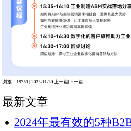
浏览：18359 | 2023-11-30
上一篇
|
下一篇
最新文章
2024年最有效的5种B